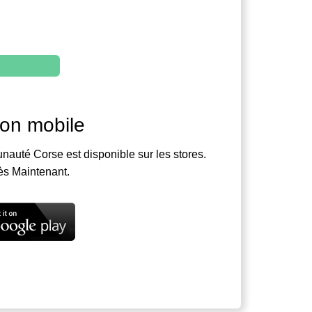
ion mobile
nauté Corse est disponible sur les stores.
ès Maintenant.