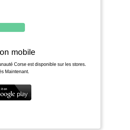
ion mobile
nauté Corse est disponible sur les stores.
ès Maintenant.