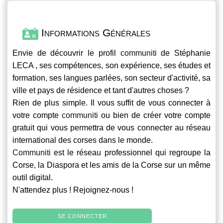
Informations Générales
Envie de découvrir le profil
communiti
de Stéphanie
LECA , ses compétences, son expérience, ses études et
formation, ses langues parlées, son secteur d'activité, sa
ville et pays de résidence et tant d'autres choses ?
Rien de plus simple. Il vous suffit de vous connecter à
votre compte
communiti
ou bien de créer votre compte
gratuit qui vous permettra de vous connecter au réseau
international des corses dans le monde.
Communiti
est le réseau professionnel qui regroupe la
Corse, la Diaspora et les amis de la Corse sur un même
outil digital.
N'attendez plus ! Rejoignez-nous !
SE CONNECTER