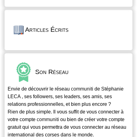
Articles Écrits
Son Réseau
Envie de découvrir le réseau
communiti
de Stéphanie
LECA , ses followers, ses leaders, ses amis, ses
relations professionnelles, et bien plus encore ?
Rien de plus simple. Il vous suffit de vous connecter à
votre compte
communiti
ou bien de créer votre compte
gratuit qui vous permettra de vous connecter au réseau
international des corses dans le monde.