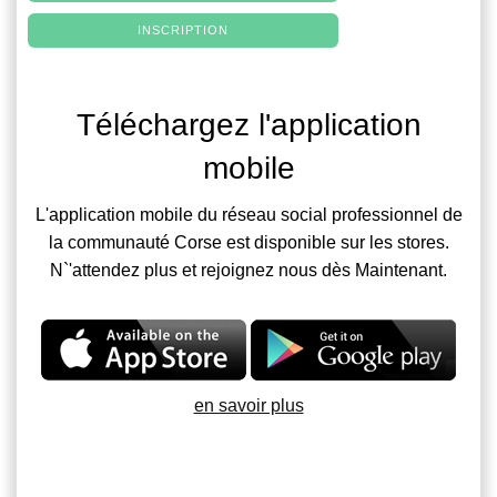
INSCRIPTION
Téléchargez l'application
mobile
L'application mobile du réseau social professionnel de
la communauté Corse est disponible sur les stores.
N`'attendez plus et rejoignez nous dès Maintenant.
en savoir plus