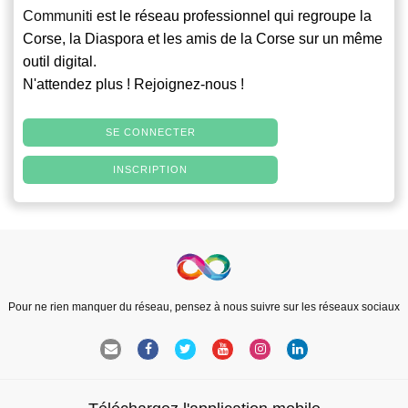
Communiti
est le réseau professionnel qui regroupe la
Corse, la Diaspora et les amis de la Corse sur un même
outil digital.
N'attendez plus ! Rejoignez-nous !
SE CONNECTER
INSCRIPTION
Pour ne rien manquer du réseau, pensez à nous suivre sur les réseaux sociaux