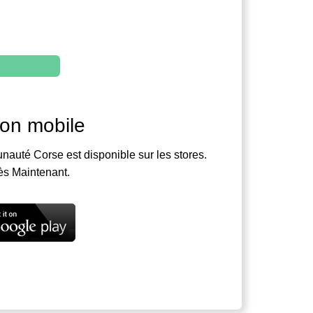
ion mobile
nauté Corse est disponible sur les stores.
ès Maintenant.