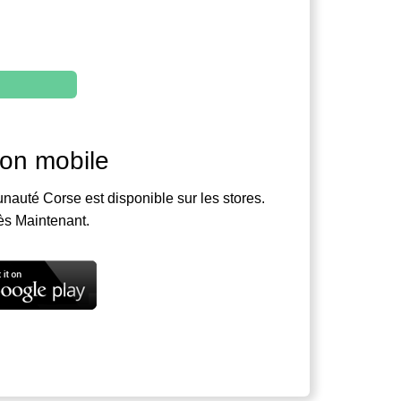
ion mobile
nauté Corse est disponible sur les stores.
ès Maintenant.