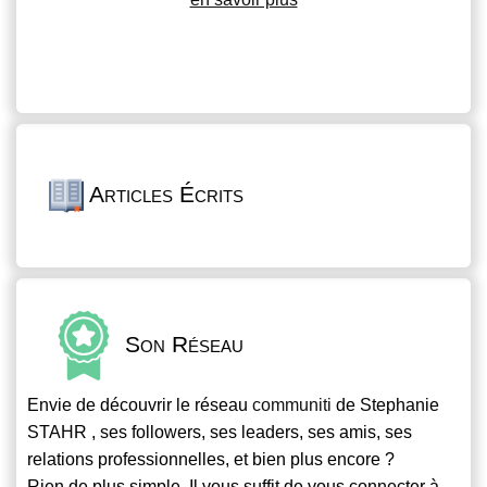
Articles Écrits
Son Réseau
Envie de découvrir le réseau
communiti
de Stephanie
STAHR , ses followers, ses leaders, ses amis, ses
relations professionnelles, et bien plus encore ?
Rien de plus simple. Il vous suffit de vous connecter à