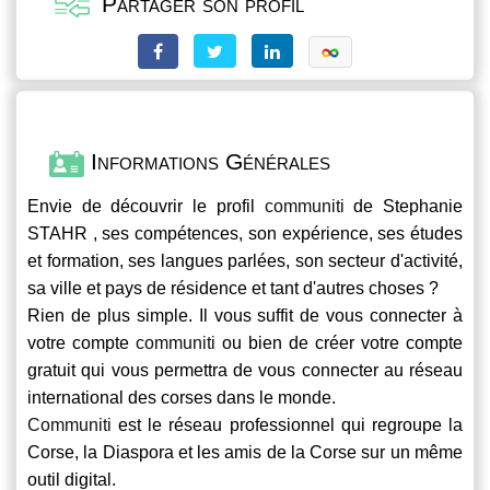
Partager son profil
Informations Générales
Envie de découvrir le profil
communiti
de Stephanie
STAHR , ses compétences, son expérience, ses études
et formation, ses langues parlées, son secteur d'activité,
sa ville et pays de résidence et tant d'autres choses ?
Rien de plus simple. Il vous suffit de vous connecter à
votre compte
communiti
ou bien de créer votre compte
gratuit qui vous permettra de vous connecter au réseau
international des corses dans le monde.
Communiti
est le réseau professionnel qui regroupe la
Corse, la Diaspora et les amis de la Corse sur un même
outil digital.