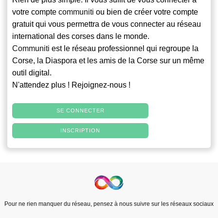
votre compte
communiti
ou bien de créer votre compte
gratuit qui vous permettra de vous connecter au réseau
international des corses dans le monde.
Communiti
est le réseau professionnel qui regroupe la
Corse, la Diaspora et les amis de la Corse sur un même
outil digital.
N'attendez plus ! Rejoignez-nous !
SE CONNECTER
INSCRIPTION
Pour ne rien manquer du réseau, pensez à nous suivre sur les réseaux sociaux