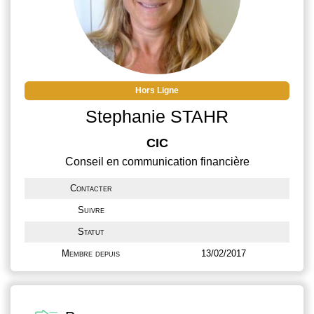
Hors Ligne
Stephanie STAHR
CIC
Conseil en communication financière
Contacter
Suivre
Statut
Membre depuis
13/02/2017