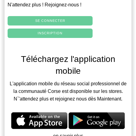
N'attendez plus ! Rejoignez-nous !
SE CONNECTER
INSCRIPTION
Téléchargez l'application
mobile
L'application mobile du réseau social professionnel de
la communauté Corse est disponible sur les stores.
N`'attendez plus et rejoignez nous dès Maintenant.
en savoir plus