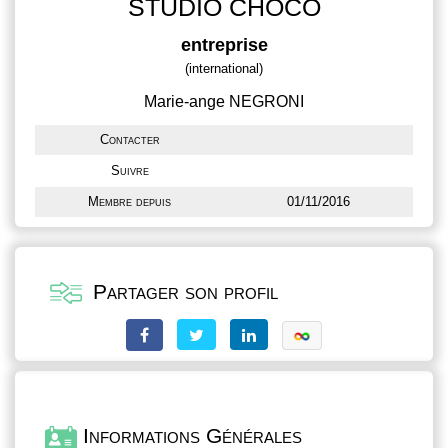
STUDIO CHOCO
entreprise
(international)
Marie-ange NEGRONI
Contacter
Suivre
Membre depuis
01/11/2016
Partager son profil
Informations Générales