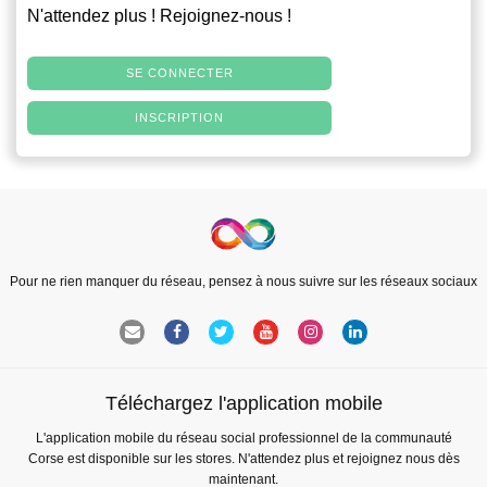
N'attendez plus ! Rejoignez-nous !
SE CONNECTER
INSCRIPTION
Pour ne rien manquer du réseau, pensez à nous suivre sur les réseaux sociaux
Téléchargez l'application mobile
L'application mobile du réseau social professionnel de la communauté
Corse est disponible sur les stores. N'attendez plus et rejoignez nous dès
maintenant.