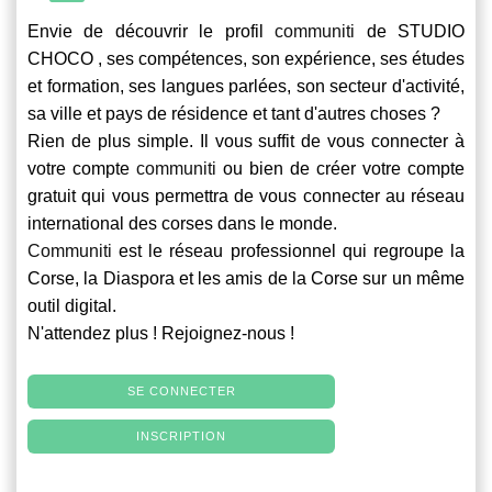
Envie de découvrir le profil
communiti
de STUDIO
CHOCO , ses compétences, son expérience, ses études
et formation, ses langues parlées, son secteur d'activité,
sa ville et pays de résidence et tant d'autres choses ?
Rien de plus simple. Il vous suffit de vous connecter à
votre compte
communiti
ou bien de créer votre compte
gratuit qui vous permettra de vous connecter au réseau
international des corses dans le monde.
Communiti
est le réseau professionnel qui regroupe la
Corse, la Diaspora et les amis de la Corse sur un même
outil digital.
N'attendez plus ! Rejoignez-nous !
SE CONNECTER
INSCRIPTION