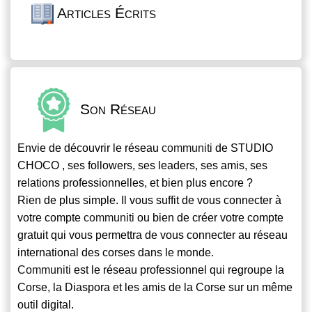
Articles Écrits
Son Réseau
Envie de découvrir le réseau
communiti
de STUDIO
CHOCO , ses followers, ses leaders, ses amis, ses
relations professionnelles, et bien plus encore ?
Rien de plus simple. Il vous suffit de vous connecter à
votre compte
communiti
ou bien de créer votre compte
gratuit qui vous permettra de vous connecter au réseau
international des corses dans le monde.
Communiti
est le réseau professionnel qui regroupe la
Corse, la Diaspora et les amis de la Corse sur un même
outil digital.