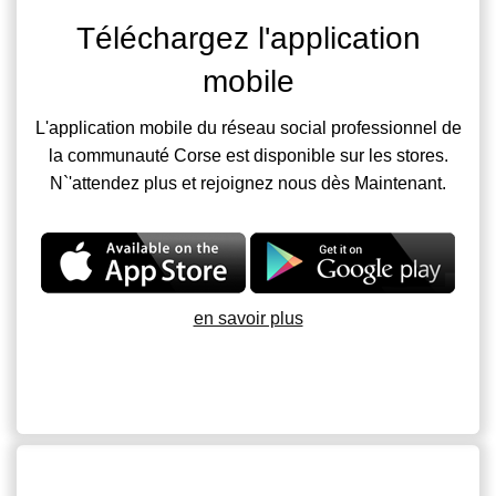
Téléchargez l'application
mobile
L'application mobile du réseau social professionnel de
la communauté Corse est disponible sur les stores.
N`'attendez plus et rejoignez nous dès Maintenant.
en savoir plus