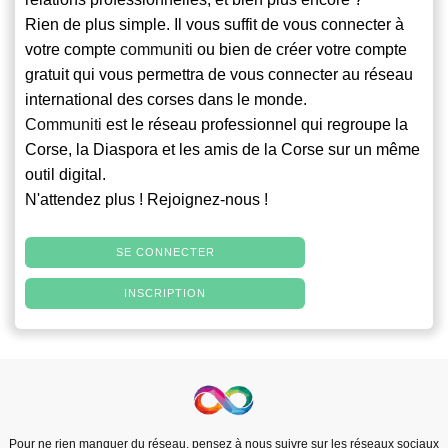
Rien de plus simple. Il vous suffit de vous connecter à
votre compte
communiti
ou bien de créer votre compte
gratuit qui vous permettra de vous connecter au réseau
international des corses dans le monde.
Communiti
est le réseau professionnel qui regroupe la
Corse, la Diaspora et les amis de la Corse sur un même
outil digital.
N'attendez plus ! Rejoignez-nous !
SE CONNECTER
INSCRIPTION
Pour ne rien manquer du réseau, pensez à nous suivre sur les réseaux sociaux