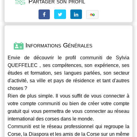
Partager son profil
Informations Générales
Envie de découvrir le profil
communiti
de Sylvia
QUEFFELEC , ses compétences, son expérience, ses
études et formation, ses langues parlées, son secteur
d'activité, sa ville et pays de résidence et tant d'autres
choses ?
Rien de plus simple. Il vous suffit de vous connecter à
votre compte
communiti
ou bien de créer votre compte
gratuit qui vous permettra de vous connecter au réseau
international des corses dans le monde.
Communiti
est le réseau professionnel qui regroupe la
Corse, la Diaspora et les amis de la Corse sur un même