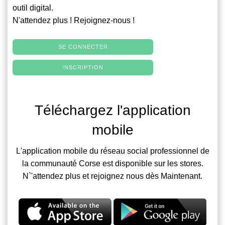
outil digital.
N'attendez plus ! Rejoignez-nous !
SE CONNECTER
INSCRIPTION
Téléchargez l'application
mobile
L'application mobile du réseau social professionnel de
la communauté Corse est disponible sur les stores.
N`'attendez plus et rejoignez nous dès Maintenant.