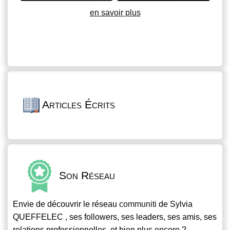
en savoir plus
Articles Écrits
Son Réseau
Envie de découvrir le réseau
communiti
de Sylvia
QUEFFELEC , ses followers, ses leaders, ses amis, ses
relations professionnelles, et bien plus encore ?