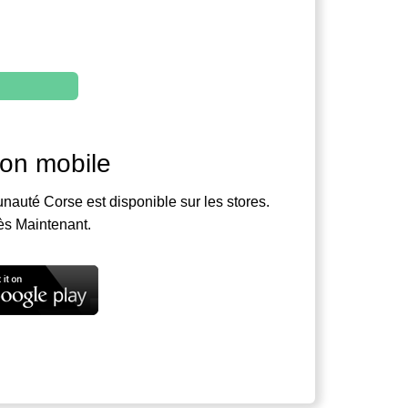
ion mobile
nauté Corse est disponible sur les stores.
ès Maintenant.