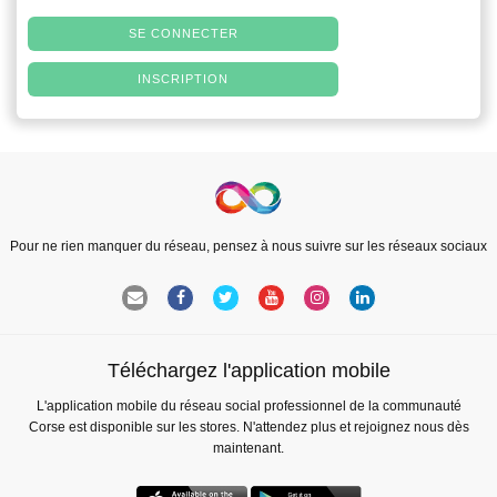
SE CONNECTER
INSCRIPTION
Pour ne rien manquer du réseau, pensez à nous suivre sur les réseaux sociaux
Téléchargez l'application mobile
L'application mobile du réseau social professionnel de la communauté
Corse est disponible sur les stores. N'attendez plus et rejoignez nous dès
maintenant.