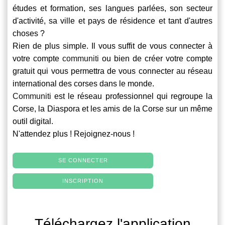
études et formation, ses langues parlées, son secteur
d'activité, sa ville et pays de résidence et tant d'autres
choses ?
Rien de plus simple. Il vous suffit de vous connecter à
votre compte
communiti
ou bien de créer votre compte
gratuit qui vous permettra de vous connecter au réseau
international des corses dans le monde.
Communiti
est le réseau professionnel qui regroupe la
Corse, la Diaspora et les amis de la Corse sur un même
outil digital.
N'attendez plus ! Rejoignez-nous !
SE CONNECTER
INSCRIPTION
Téléchargez l'application