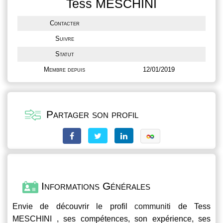
Tess MESCHINI
Contacter
Suivre
Statut
Membre depuis
12/01/2019
Partager son profil
Informations Générales
Envie de découvrir le profil
communiti
de Tess
MESCHINI , ses compétences, son expérience, ses