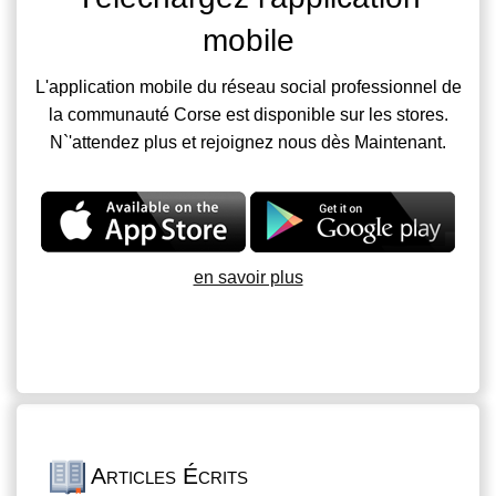
mobile
L'application mobile du réseau social professionnel de
la communauté Corse est disponible sur les stores.
N`'attendez plus et rejoignez nous dès Maintenant.
en savoir plus
Articles Écrits