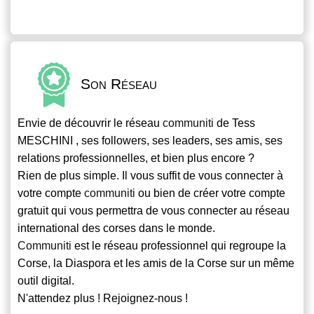
Son Réseau
Envie de découvrir le réseau
communiti
de Tess
MESCHINI , ses followers, ses leaders, ses amis, ses
relations professionnelles, et bien plus encore ?
Rien de plus simple. Il vous suffit de vous connecter à
votre compte
communiti
ou bien de créer votre compte
gratuit qui vous permettra de vous connecter au réseau
international des corses dans le monde.
Communiti
est le réseau professionnel qui regroupe la
Corse, la Diaspora et les amis de la Corse sur un même
outil digital.
N'attendez plus ! Rejoignez-nous !