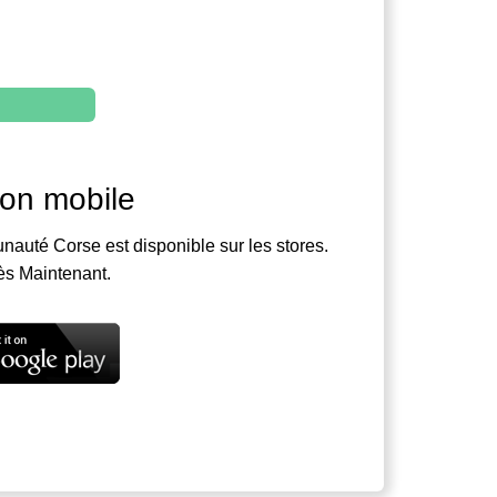
ion mobile
nauté Corse est disponible sur les stores.
ès Maintenant.