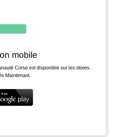
ion mobile
nauté Corse est disponible sur les stores.
ès Maintenant.