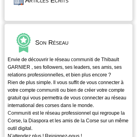
Articles Écrits
Son Réseau
Envie de découvrir le réseau
communiti
de Thibault
GARNIER , ses followers, ses leaders, ses amis, ses
relations professionnelles, et bien plus encore ?
Rien de plus simple. Il vous suffit de vous connecter à
votre compte
communiti
ou bien de créer votre compte
gratuit qui vous permettra de vous connecter au réseau
international des corses dans le monde.
Communiti
est le réseau professionnel qui regroupe la
Corse, la Diaspora et les amis de la Corse sur un même
outil digital.
N'attendez plus ! Rejoignez-nous !