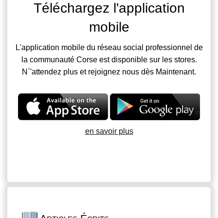
Téléchargez l'application
mobile
L'application mobile du réseau social professionnel de
la communauté Corse est disponible sur les stores.
N`'attendez plus et rejoignez nous dès Maintenant.
en savoir plus