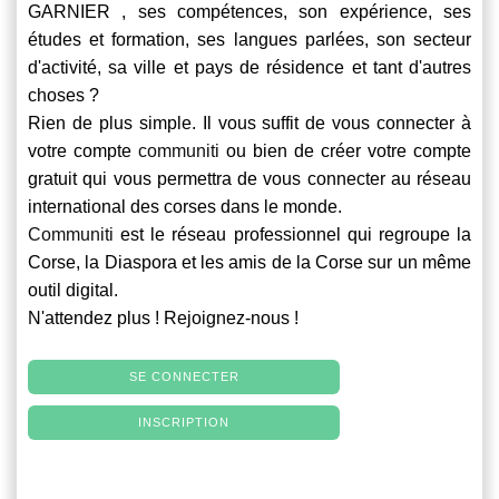
GARNIER , ses compétences, son expérience, ses
études et formation, ses langues parlées, son secteur
d'activité, sa ville et pays de résidence et tant d'autres
choses ?
Rien de plus simple. Il vous suffit de vous connecter à
votre compte
communiti
ou bien de créer votre compte
gratuit qui vous permettra de vous connecter au réseau
international des corses dans le monde.
Communiti
est le réseau professionnel qui regroupe la
Corse, la Diaspora et les amis de la Corse sur un même
outil digital.
N'attendez plus ! Rejoignez-nous !
SE CONNECTER
INSCRIPTION