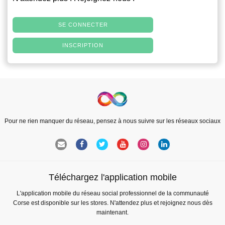
SE CONNECTER
INSCRIPTION
Pour ne rien manquer du réseau, pensez à nous suivre sur les réseaux sociaux
Téléchargez l'application mobile
L'application mobile du réseau social professionnel de la communauté
Corse est disponible sur les stores. N'attendez plus et rejoignez nous dès
maintenant.