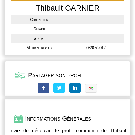
Thibault GARNIER
Contacter
Suivre
Statut
Membre depuis
06/07/2017
Partager son profil
Informations Générales
Envie de découvrir le profil
communiti
de Thibault