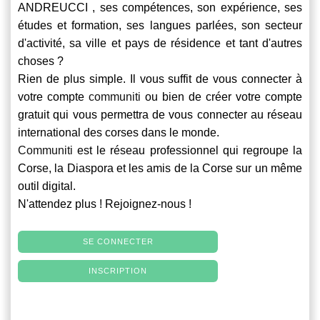
ANDREUCCI , ses compétences, son expérience, ses
études et formation, ses langues parlées, son secteur
d'activité, sa ville et pays de résidence et tant d'autres
choses ?
Rien de plus simple. Il vous suffit de vous connecter à
votre compte
communiti
ou bien de créer votre compte
gratuit qui vous permettra de vous connecter au réseau
international des corses dans le monde.
Communiti
est le réseau professionnel qui regroupe la
Corse, la Diaspora et les amis de la Corse sur un même
outil digital.
N'attendez plus ! Rejoignez-nous !
SE CONNECTER
INSCRIPTION