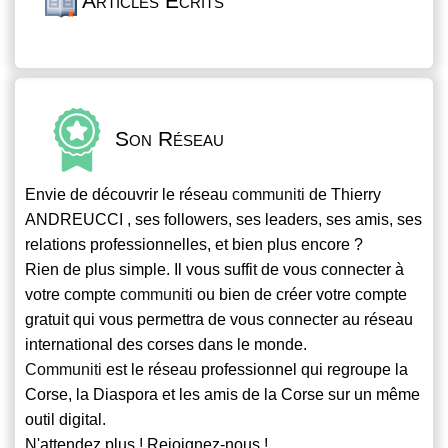
Articles Écrits
Son Réseau
Envie de découvrir le réseau
communiti
de Thierry
ANDREUCCI , ses followers, ses leaders, ses amis, ses
relations professionnelles, et bien plus encore ?
Rien de plus simple. Il vous suffit de vous connecter à
votre compte
communiti
ou bien de créer votre compte
gratuit qui vous permettra de vous connecter au réseau
international des corses dans le monde.
Communiti
est le réseau professionnel qui regroupe la
Corse, la Diaspora et les amis de la Corse sur un même
outil digital.
N'attendez plus ! Rejoignez-nous !