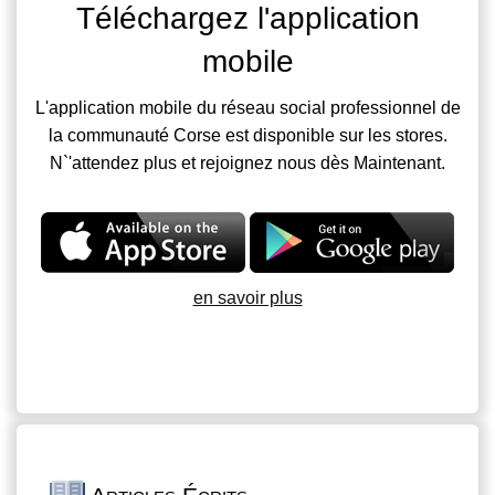
Téléchargez l'application
mobile
L'application mobile du réseau social professionnel de
la communauté Corse est disponible sur les stores.
N`'attendez plus et rejoignez nous dès Maintenant.
en savoir plus