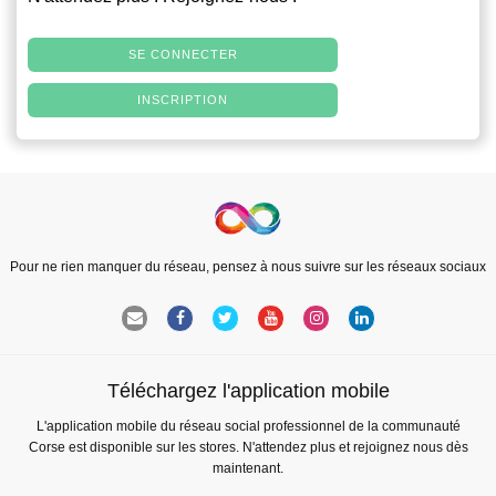
SE CONNECTER
INSCRIPTION
Pour ne rien manquer du réseau, pensez à nous suivre sur les réseaux sociaux
Téléchargez l'application mobile
L'application mobile du réseau social professionnel de la communauté
Corse est disponible sur les stores. N'attendez plus et rejoignez nous dès
maintenant.