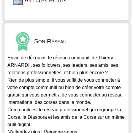
Articles Écrits
Son Réseau
Envie de découvrir le réseau
communiti
de Thierry
ARNARDI , ses followers, ses leaders, ses amis, ses
relations professionnelles, et bien plus encore ?
Rien de plus simple. Il vous suffit de vous connecter à
votre compte
communiti
ou bien de créer votre compte
gratuit qui vous permettra de vous connecter au réseau
international des corses dans le monde.
Communiti
est le réseau professionnel qui regroupe la
Corse, la Diaspora et les amis de la Corse sur un même
outil digital.
N'attendez plus ! Rejoignez-nous !