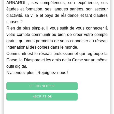
ARNARDI , ses compétences, son expérience, ses
études et formation, ses langues parlées, son secteur
d'activité, sa ville et pays de résidence et tant d'autres
choses ?
Rien de plus simple. Il vous suffit de vous connecter à
votre compte
communiti
ou bien de créer votre compte
gratuit qui vous permettra de vous connecter au réseau
international des corses dans le monde.
Communiti
est le réseau professionnel qui regroupe la
Corse, la Diaspora et les amis de la Corse sur un même
outil digital.
N'attendez plus ! Rejoignez-nous !
SE CONNECTER
INSCRIPTION