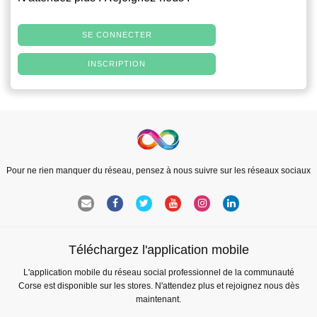
SE CONNECTER
INSCRIPTION
Pour ne rien manquer du réseau, pensez à nous suivre sur les réseaux sociaux
Téléchargez l'application mobile
L'application mobile du réseau social professionnel de la communauté
Corse est disponible sur les stores. N'attendez plus et rejoignez nous dès
maintenant.