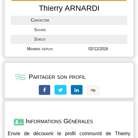
Thierry ARNARDI
Contacter
Suivre
Statut
Membre depuis
02/12/2016
Partager son profil
Informations Générales
Envie de découvrir le profil
communiti
de Thierry