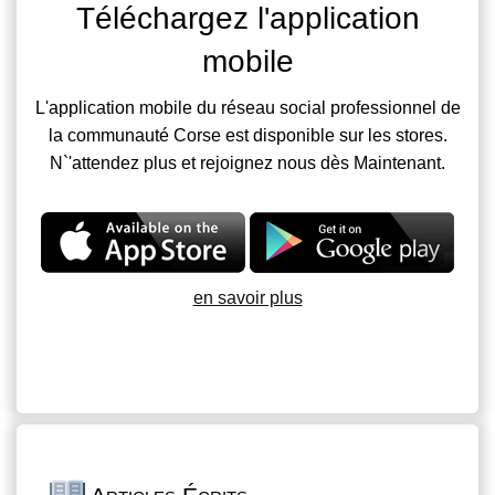
Téléchargez l'application
mobile
L'application mobile du réseau social professionnel de
la communauté Corse est disponible sur les stores.
N`'attendez plus et rejoignez nous dès Maintenant.
en savoir plus