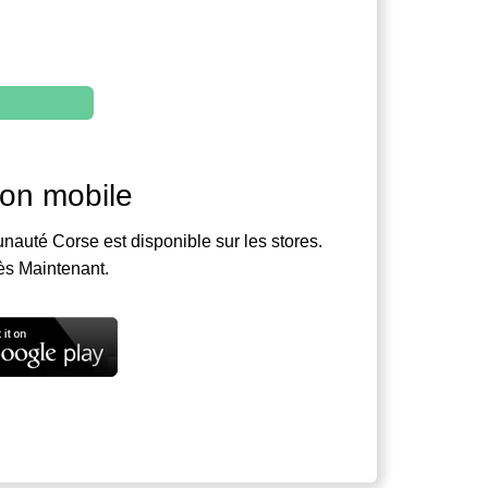
ion mobile
nauté Corse est disponible sur les stores.
ès Maintenant.