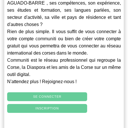
AGUADO-BARRE , ses compétences, son expérience,
ses études et formation, ses langues parlées, son
secteur d'activité, sa ville et pays de résidence et tant
d'autres choses ?
Rien de plus simple. Il vous suffit de vous connecter à
votre compte
communiti
ou bien de créer votre compte
gratuit qui vous permettra de vous connecter au réseau
international des corses dans le monde.
Communiti
est le réseau professionnel qui regroupe la
Corse, la Diaspora et les amis de la Corse sur un même
outil digital.
N'attendez plus ! Rejoignez-nous !
SE CONNECTER
INSCRIPTION