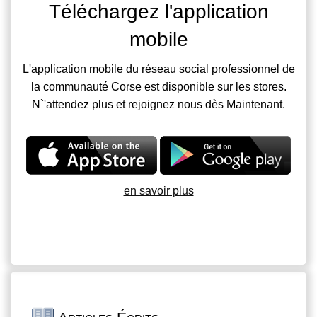
Téléchargez l'application
mobile
L'application mobile du réseau social professionnel de
la communauté Corse est disponible sur les stores.
N`'attendez plus et rejoignez nous dès Maintenant.
en savoir plus