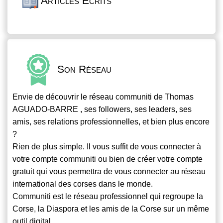
Articles Écrits
Son Réseau
Envie de découvrir le réseau
communiti
de Thomas
AGUADO-BARRE , ses followers, ses leaders, ses
amis, ses relations professionnelles, et bien plus encore
?
Rien de plus simple. Il vous suffit de vous connecter à
votre compte
communiti
ou bien de créer votre compte
gratuit qui vous permettra de vous connecter au réseau
international des corses dans le monde.
Communiti
est le réseau professionnel qui regroupe la
Corse, la Diaspora et les amis de la Corse sur un même
outil digital.