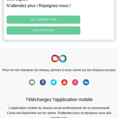
N'attendez plus ! Rejoignez-nous !
SE CONNECTER
INSCRIPTION
Pour ne rien manquer du réseau, pensez à nous suivre sur les réseaux sociaux
Téléchargez l'application mobile
L'application mobile du réseau social professionnel de la communauté
Corse est disponible sur les stores. N'attendez plus et rejoignez nous dès
maintenant.