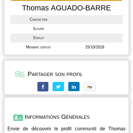
Thomas AGUADO-BARRE
Contacter
Suivre
Statut
Membre depuis
15/10/2018
Partager son profil
Informations Générales
Envie de découvrir le profil
communiti
de Thomas