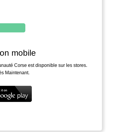
ion mobile
nauté Corse est disponible sur les stores.
ès Maintenant.