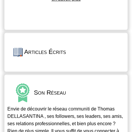
Articles Écrits
Son Réseau
Envie de découvrir le réseau
communiti
de Thomas
DELLASANTINA , ses followers, ses leaders, ses amis,
ses relations professionnelles, et bien plus encore ?
Rien de plus simple. Il vous suffit de vous connecter à