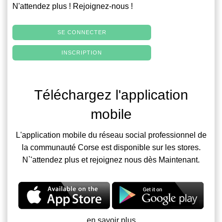
N'attendez plus ! Rejoignez-nous !
SE CONNECTER
INSCRIPTION
Téléchargez l'application
mobile
L'application mobile du réseau social professionnel de
la communauté Corse est disponible sur les stores.
N`'attendez plus et rejoignez nous dès Maintenant.
en savoir plus