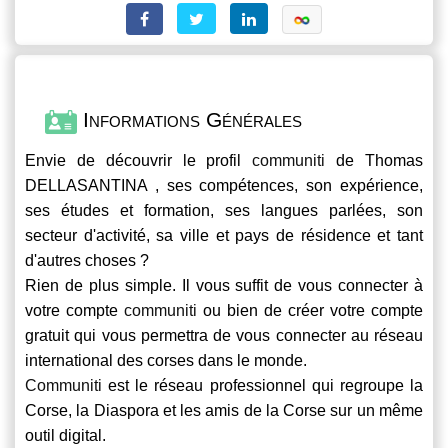
Informations Générales
Envie de découvrir le profil
communiti
de Thomas
DELLASANTINA , ses compétences, son expérience,
ses études et formation, ses langues parlées, son
secteur d'activité, sa ville et pays de résidence et tant
d'autres choses ?
Rien de plus simple. Il vous suffit de vous connecter à
votre compte
communiti
ou bien de créer votre compte
gratuit qui vous permettra de vous connecter au réseau
international des corses dans le monde.
Communiti
est le réseau professionnel qui regroupe la
Corse, la Diaspora et les amis de la Corse sur un même
outil digital.