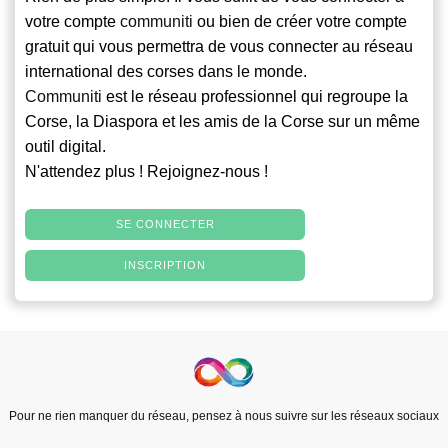
votre compte
communiti
ou bien de créer votre compte
gratuit qui vous permettra de vous connecter au réseau
international des corses dans le monde.
Communiti
est le réseau professionnel qui regroupe la
Corse, la Diaspora et les amis de la Corse sur un même
outil digital.
N'attendez plus ! Rejoignez-nous !
SE CONNECTER
INSCRIPTION
Pour ne rien manquer du réseau, pensez à nous suivre sur les réseaux sociaux