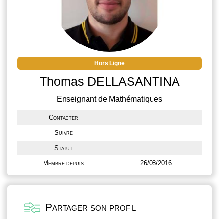
Hors Ligne
Thomas DELLASANTINA
Enseignant de Mathématiques
Contacter
Suivre
Statut
Membre depuis
26/08/2016
Partager son profil