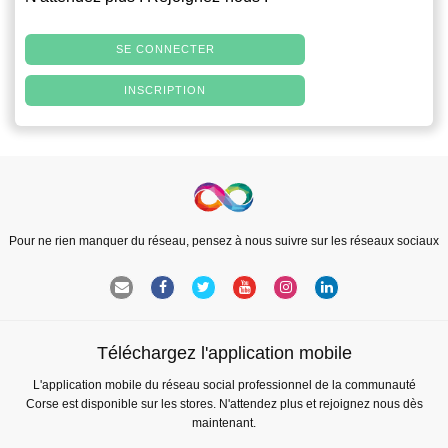
SE CONNECTER
INSCRIPTION
Pour ne rien manquer du réseau, pensez à nous suivre sur les réseaux sociaux
Téléchargez l'application mobile
L'application mobile du réseau social professionnel de la communauté
Corse est disponible sur les stores. N'attendez plus et rejoignez nous dès
maintenant.