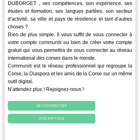
DUBORGET , ses compétences, son expérience, ses
études et formation, ses langues parlées, son secteur
d'activité, sa ville et pays de résidence et tant d'autres
choses ?
Rien de plus simple. Il vous suffit de vous connecter à
votre compte
communiti
ou bien de créer votre compte
gratuit qui vous permettra de vous connecter au réseau
international des corses dans le monde.
Communiti
est le réseau professionnel qui regroupe la
Corse, la Diaspora et les amis de la Corse sur un même
outil digital.
N'attendez plus ! Rejoignez-nous !
SE CONNECTER
INSCRIPTION