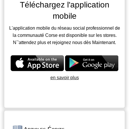
Téléchargez l'application
mobile
L'application mobile du réseau social professionnel de
la communauté Corse est disponible sur les stores.
N`'attendez plus et rejoignez nous dès Maintenant.
en savoir plus