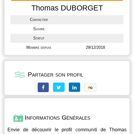
Thomas DUBORGET
Contacter
Suivre
Statut
Membre depuis
29/12/2018
Partager son profil
Informations Générales
Envie de découvrir le profil
communiti
de Thomas