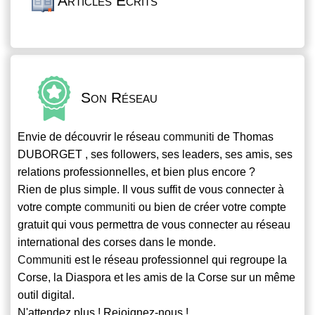
Articles Écrits
Son Réseau
Envie de découvrir le réseau
communiti
de Thomas
DUBORGET , ses followers, ses leaders, ses amis, ses
relations professionnelles, et bien plus encore ?
Rien de plus simple. Il vous suffit de vous connecter à
votre compte
communiti
ou bien de créer votre compte
gratuit qui vous permettra de vous connecter au réseau
international des corses dans le monde.
Communiti
est le réseau professionnel qui regroupe la
Corse, la Diaspora et les amis de la Corse sur un même
outil digital.
N'attendez plus ! Rejoignez-nous !