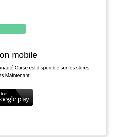
ion mobile
nauté Corse est disponible sur les stores.
ès Maintenant.