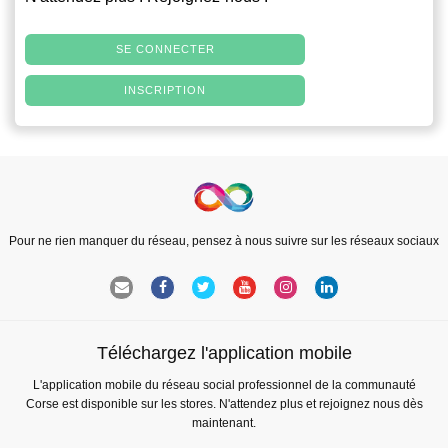
SE CONNECTER
INSCRIPTION
Pour ne rien manquer du réseau, pensez à nous suivre sur les réseaux sociaux
Téléchargez l'application mobile
L'application mobile du réseau social professionnel de la communauté
Corse est disponible sur les stores. N'attendez plus et rejoignez nous dès
maintenant.