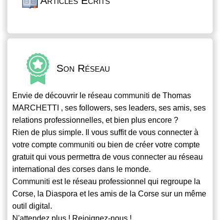
Articles Écrits
Son Réseau
Envie de découvrir le réseau
communiti
de Thomas
MARCHETTI , ses followers, ses leaders, ses amis, ses
relations professionnelles, et bien plus encore ?
Rien de plus simple. Il vous suffit de vous connecter à
votre compte
communiti
ou bien de créer votre compte
gratuit qui vous permettra de vous connecter au réseau
international des corses dans le monde.
Communiti
est le réseau professionnel qui regroupe la
Corse, la Diaspora et les amis de la Corse sur un même
outil digital.
N'attendez plus ! Rejoignez-nous !