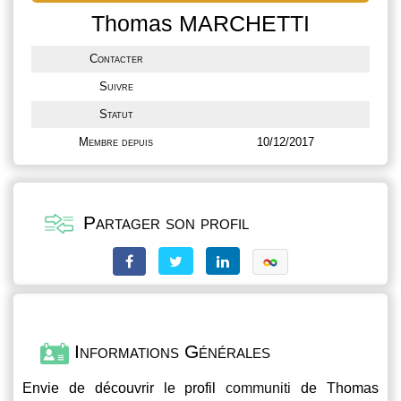
Thomas MARCHETTI
Contacter
Suivre
Statut
Membre depuis
10/12/2017
Partager son profil
Informations Générales
Envie de découvrir le profil
communiti
de Thomas