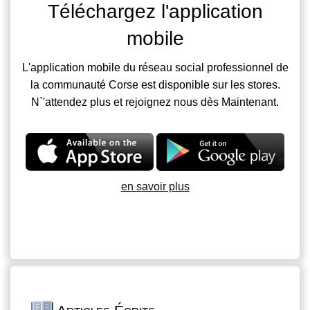
Téléchargez l'application
mobile
L'application mobile du réseau social professionnel de
la communauté Corse est disponible sur les stores.
N`'attendez plus et rejoignez nous dès Maintenant.
en savoir plus