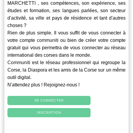
MARCHETTI , ses compétences, son expérience, ses
études et formation, ses langues parlées, son secteur
d'activité, sa ville et pays de résidence et tant d'autres
choses ?
Rien de plus simple. Il vous suffit de vous connecter à
votre compte
communiti
ou bien de créer votre compte
gratuit qui vous permettra de vous connecter au réseau
international des corses dans le monde.
Communiti
est le réseau professionnel qui regroupe la
Corse, la Diaspora et les amis de la Corse sur un même
outil digital.
N'attendez plus ! Rejoignez-nous !
SE CONNECTER
INSCRIPTION