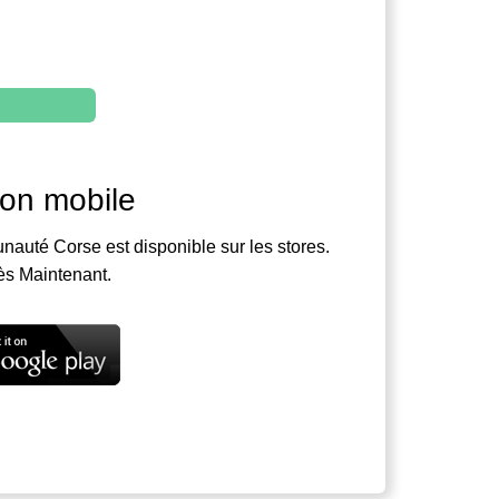
ion mobile
nauté Corse est disponible sur les stores.
ès Maintenant.