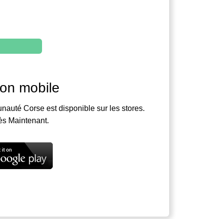
ion mobile
nauté Corse est disponible sur les stores.
ès Maintenant.