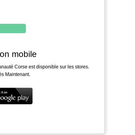
ion mobile
nauté Corse est disponible sur les stores.
ès Maintenant.