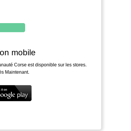
ion mobile
nauté Corse est disponible sur les stores.
ès Maintenant.