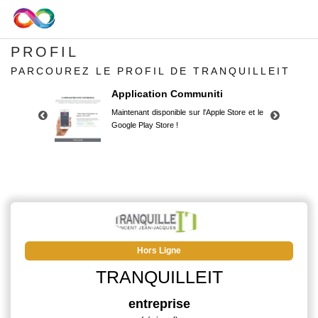
PROFIL
PARCOUREZ LE PROFIL DE TRANQUILLEIT
Application Communiti
Maintenant disponible sur l'Apple Store et le
Google Play Store !
Application Communiti
Maintenant disponible sur l'Apple Store et le
Google Play Store !
Hors Ligne
TRANQUILLEIT
entreprise