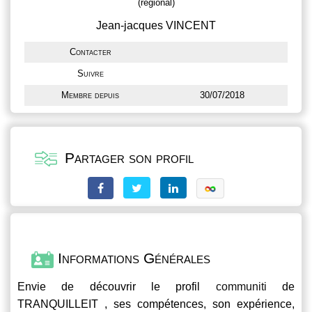
(régional)
Jean-jacques VINCENT
Contacter
Suivre
Membre depuis
30/07/2018
Partager son profil
Informations Générales
Envie de découvrir le profil
communiti
de
TRANQUILLEIT , ses compétences, son expérience,