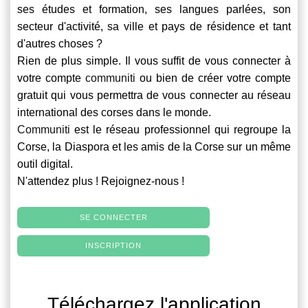
ses études et formation, ses langues parlées, son
secteur d'activité, sa ville et pays de résidence et tant
d'autres choses ?
Rien de plus simple. Il vous suffit de vous connecter à
votre compte
communiti
ou bien de créer votre compte
gratuit qui vous permettra de vous connecter au réseau
international des corses dans le monde.
Communiti
est le réseau professionnel qui regroupe la
Corse, la Diaspora et les amis de la Corse sur un même
outil digital.
N'attendez plus ! Rejoignez-nous !
SE CONNECTER
INSCRIPTION
Téléchargez l'application