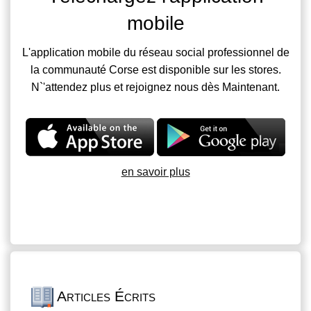
mobile
L'application mobile du réseau social professionnel de
la communauté Corse est disponible sur les stores.
N`'attendez plus et rejoignez nous dès Maintenant.
en savoir plus
Articles Écrits