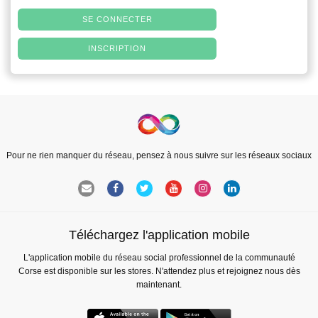
SE CONNECTER
INSCRIPTION
Pour ne rien manquer du réseau, pensez à nous suivre sur les réseaux sociaux
Téléchargez l'application mobile
L'application mobile du réseau social professionnel de la communauté
Corse est disponible sur les stores. N'attendez plus et rejoignez nous dès
maintenant.