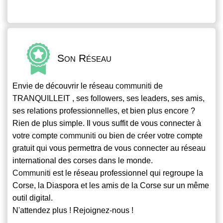
Son Réseau
Envie de découvrir le réseau
communiti
de
TRANQUILLEIT , ses followers, ses leaders, ses amis,
ses relations professionnelles, et bien plus encore ?
Rien de plus simple. Il vous suffit de vous connecter à
votre compte
communiti
ou bien de créer votre compte
gratuit qui vous permettra de vous connecter au réseau
international des corses dans le monde.
Communiti
est le réseau professionnel qui regroupe la
Corse, la Diaspora et les amis de la Corse sur un même
outil digital.
N'attendez plus ! Rejoignez-nous !