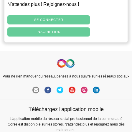
N'attendez plus ! Rejoignez-nous !
SE CONNECTER
INSCRIPTION
Pour ne rien manquer du réseau, pensez à nous suivre sur les réseaux sociaux
Téléchargez l'application mobile
L'application mobile du réseau social professionnel de la communauté
Corse est disponible sur les stores. N'attendez plus et rejoignez nous dès
maintenant.