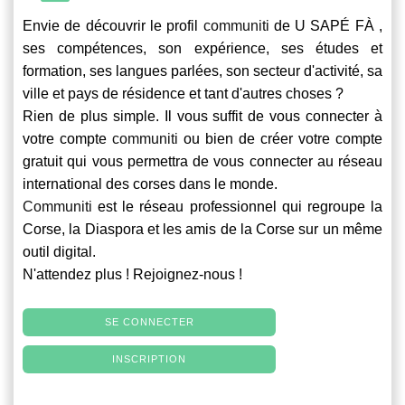
Envie de découvrir le profil
communiti
de U SAPÉ FÀ ,
ses compétences, son expérience, ses études et
formation, ses langues parlées, son secteur d'activité, sa
ville et pays de résidence et tant d'autres choses ?
Rien de plus simple. Il vous suffit de vous connecter à
votre compte
communiti
ou bien de créer votre compte
gratuit qui vous permettra de vous connecter au réseau
international des corses dans le monde.
Communiti
est le réseau professionnel qui regroupe la
Corse, la Diaspora et les amis de la Corse sur un même
outil digital.
N'attendez plus ! Rejoignez-nous !
SE CONNECTER
INSCRIPTION