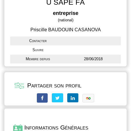
U SAPÉ FÀ
entreprise
(national)
Priscille BAUDOUIN CASANOVA
Contacter
Suivre
Membre depuis
28/06/2018
Partager son profil
Informations Générales