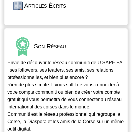
Articles Écrits
Son Réseau
Envie de découvrir le réseau
communiti
de U SAPÉ FÀ
, ses followers, ses leaders, ses amis, ses relations
professionnelles, et bien plus encore ?
Rien de plus simple. Il vous suffit de vous connecter à
votre compte
communiti
ou bien de créer votre compte
gratuit qui vous permettra de vous connecter au réseau
international des corses dans le monde.
Communiti
est le réseau professionnel qui regroupe la
Corse, la Diaspora et les amis de la Corse sur un même
outil digital.