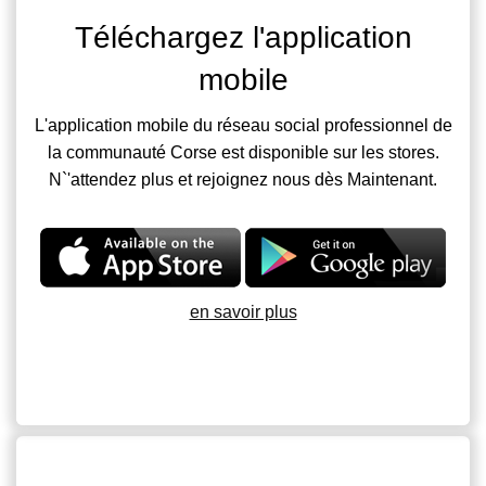
Téléchargez l'application
mobile
L'application mobile du réseau social professionnel de
la communauté Corse est disponible sur les stores.
N`'attendez plus et rejoignez nous dès Maintenant.
en savoir plus