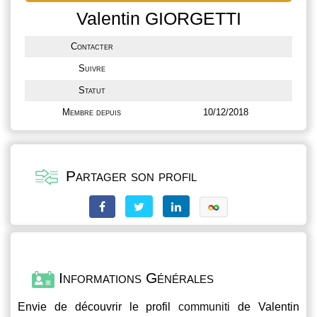
Valentin GIORGETTI
Contacter
Suivre
Statut
Membre depuis
10/12/2018
Partager son profil
Informations Générales
Envie de découvrir le profil
communiti
de Valentin