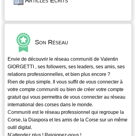
Articles Écrits
Son Réseau
Envie de découvrir le réseau
communiti
de Valentin
GIORGETTI , ses followers, ses leaders, ses amis, ses
relations professionnelles, et bien plus encore ?
Rien de plus simple. Il vous suffit de vous connecter à
votre compte
communiti
ou bien de créer votre compte
gratuit qui vous permettra de vous connecter au réseau
international des corses dans le monde.
Communiti
est le réseau professionnel qui regroupe la
Corse, la Diaspora et les amis de la Corse sur un même
outil digital.
N'attendez plus ! Rejoignez-nous !