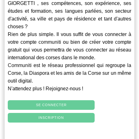
GIORGETTI , ses compétences, son expérience, ses
études et formation, ses langues parlées, son secteur
d'activité, sa ville et pays de résidence et tant d'autres
choses ?
Rien de plus simple. Il vous suffit de vous connecter à
votre compte
communiti
ou bien de créer votre compte
gratuit qui vous permettra de vous connecter au réseau
international des corses dans le monde.
Communiti
est le réseau professionnel qui regroupe la
Corse, la Diaspora et les amis de la Corse sur un même
outil digital.
N'attendez plus ! Rejoignez-nous !
SE CONNECTER
INSCRIPTION