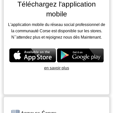
Téléchargez l'application
mobile
L'application mobile du réseau social professionnel de
la communauté Corse est disponible sur les stores.
N`'attendez plus et rejoignez nous dès Maintenant.
en savoir plus