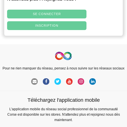
SE CONNECTER
INSCRIPTION
Pour ne rien manquer du réseau, pensez à nous suivre sur les réseaux sociaux
Téléchargez l'application mobile
L'application mobile du réseau social professionnel de la communauté
Corse est disponible sur les stores. N'attendez plus et rejoignez nous dès
maintenant.