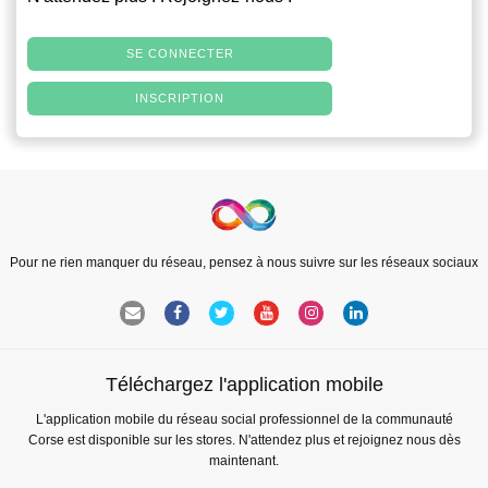
SE CONNECTER
INSCRIPTION
Pour ne rien manquer du réseau, pensez à nous suivre sur les réseaux sociaux
Téléchargez l'application mobile
L'application mobile du réseau social professionnel de la communauté
Corse est disponible sur les stores. N'attendez plus et rejoignez nous dès
maintenant.