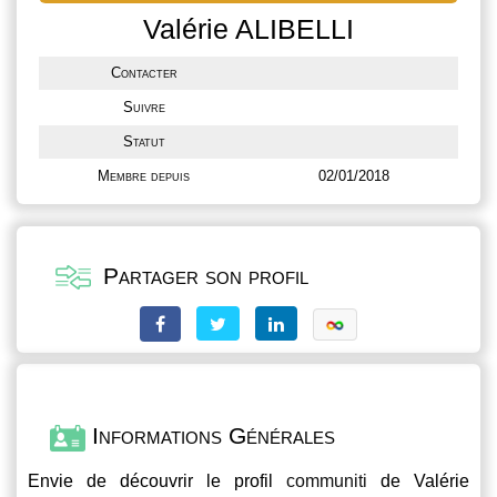
Valérie ALIBELLI
Contacter
Suivre
Statut
Membre depuis
02/01/2018
Partager son profil
Informations Générales
Envie de découvrir le profil
communiti
de Valérie