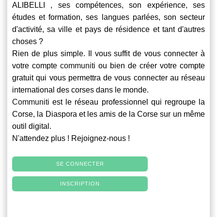
ALIBELLI , ses compétences, son expérience, ses
études et formation, ses langues parlées, son secteur
d'activité, sa ville et pays de résidence et tant d'autres
choses ?
Rien de plus simple. Il vous suffit de vous connecter à
votre compte
communiti
ou bien de créer votre compte
gratuit qui vous permettra de vous connecter au réseau
international des corses dans le monde.
Communiti
est le réseau professionnel qui regroupe la
Corse, la Diaspora et les amis de la Corse sur un même
outil digital.
N'attendez plus ! Rejoignez-nous !
SE CONNECTER
INSCRIPTION