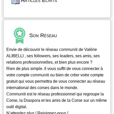
Articles Écrits
Son Réseau
Envie de découvrir le réseau
communiti
de Valérie
ALIBELLI , ses followers, ses leaders, ses amis, ses
relations professionnelles, et bien plus encore ?
Rien de plus simple. Il vous suffit de vous connecter à
votre compte
communiti
ou bien de créer votre compte
gratuit qui vous permettra de vous connecter au réseau
international des corses dans le monde.
Communiti
est le réseau professionnel qui regroupe la
Corse, la Diaspora et les amis de la Corse sur un même
outil digital.
N'attendez plus ! Rejoignez-nous !