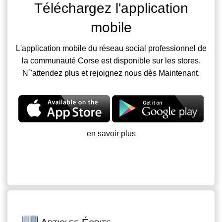
Téléchargez l'application
mobile
L'application mobile du réseau social professionnel de
la communauté Corse est disponible sur les stores.
N`'attendez plus et rejoignez nous dès Maintenant.
en savoir plus