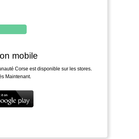
ion mobile
nauté Corse est disponible sur les stores.
ès Maintenant.