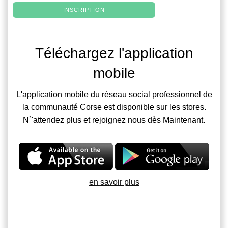
INSCRIPTION
Téléchargez l'application
mobile
L'application mobile du réseau social professionnel de
la communauté Corse est disponible sur les stores.
N`'attendez plus et rejoignez nous dès Maintenant.
en savoir plus