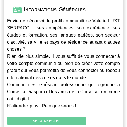
Informations Générales
Envie de découvrir le profil
communiti
de Valerie LUST
SERPAGGI , ses compétences, son expérience, ses
études et formation, ses langues parlées, son secteur
d'activité, sa ville et pays de résidence et tant d'autres
choses ?
Rien de plus simple. Il vous suffit de vous connecter à
votre compte
communiti
ou bien de créer votre compte
gratuit qui vous permettra de vous connecter au réseau
international des corses dans le monde.
Communiti
est le réseau professionnel qui regroupe la
Corse, la Diaspora et les amis de la Corse sur un même
outil digital.
N'attendez plus ! Rejoignez-nous !
SE CONNECTER