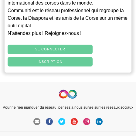
international des corses dans le monde.
Communiti
est le réseau professionnel qui regroupe la
Corse, la Diaspora et les amis de la Corse sur un même
outil digital.
N'attendez plus ! Rejoignez-nous !
SE CONNECTER
INSCRIPTION
Pour ne rien manquer du réseau, pensez à nous suivre sur les réseaux sociaux