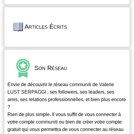
Articles Écrits
Son Réseau
Envie de découvrir le réseau
communiti
de Valerie
LUST SERPAGGI , ses followers, ses leaders, ses
amis, ses relations professionnelles, et bien plus encore
?
Rien de plus simple. Il vous suffit de vous connecter à
votre compte
communiti
ou bien de créer votre compte
gratuit qui vous permettra de vous connecter au réseau