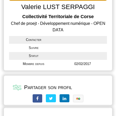
Valerie LUST SERPAGGI
Collectivité Territoriale de Corse
Chef de proejt - Développement numérique - OPEN
DATA
Contacter
Suivre
Statut
Membre depuis
02/02/2017
Partager son profil