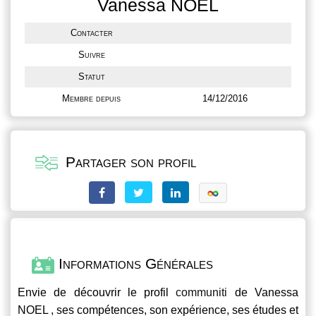
Vanessa NOEL
Contacter
Suivre
Statut
Membre depuis
14/12/2016
Partager son profil
Informations Générales
Envie de découvrir le profil
communiti
de Vanessa
NOEL , ses compétences, son expérience, ses études et