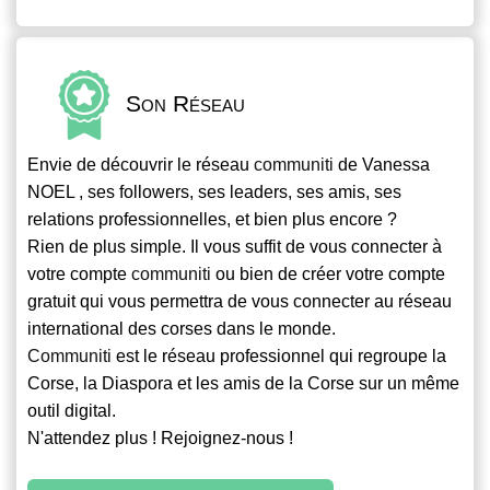
Son Réseau
Envie de découvrir le réseau
communiti
de Vanessa
NOEL , ses followers, ses leaders, ses amis, ses
relations professionnelles, et bien plus encore ?
Rien de plus simple. Il vous suffit de vous connecter à
votre compte
communiti
ou bien de créer votre compte
gratuit qui vous permettra de vous connecter au réseau
international des corses dans le monde.
Communiti
est le réseau professionnel qui regroupe la
Corse, la Diaspora et les amis de la Corse sur un même
outil digital.
N'attendez plus ! Rejoignez-nous !