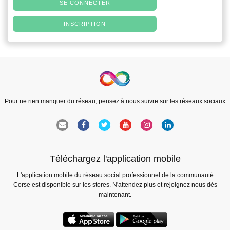
SE CONNECTER
INSCRIPTION
Pour ne rien manquer du réseau, pensez à nous suivre sur les réseaux sociaux
Téléchargez l'application mobile
L'application mobile du réseau social professionnel de la communauté
Corse est disponible sur les stores. N'attendez plus et rejoignez nous dès
maintenant.