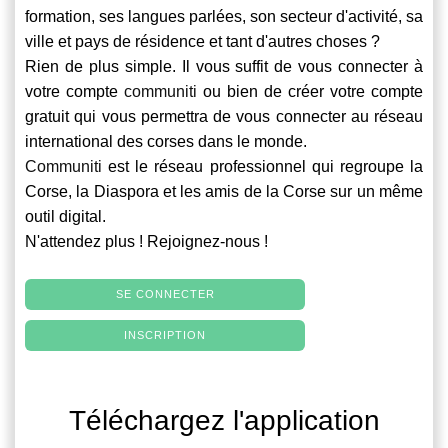
formation, ses langues parlées, son secteur d'activité, sa
ville et pays de résidence et tant d'autres choses ?
Rien de plus simple. Il vous suffit de vous connecter à
votre compte
communiti
ou bien de créer votre compte
gratuit qui vous permettra de vous connecter au réseau
international des corses dans le monde.
Communiti
est le réseau professionnel qui regroupe la
Corse, la Diaspora et les amis de la Corse sur un même
outil digital.
N'attendez plus ! Rejoignez-nous !
SE CONNECTER
INSCRIPTION
Téléchargez l'application