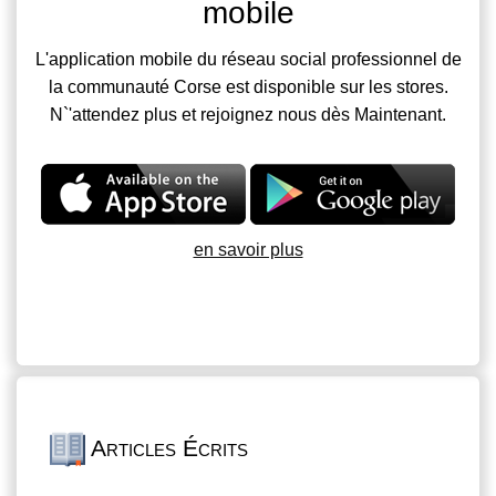
mobile
L'application mobile du réseau social professionnel de
la communauté Corse est disponible sur les stores.
N`'attendez plus et rejoignez nous dès Maintenant.
en savoir plus
Articles Écrits