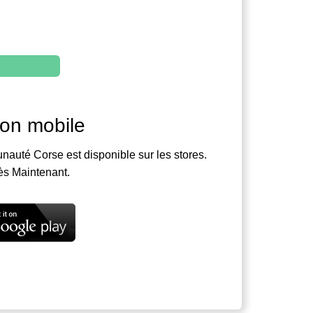
ion mobile
nauté Corse est disponible sur les stores.
ès Maintenant.