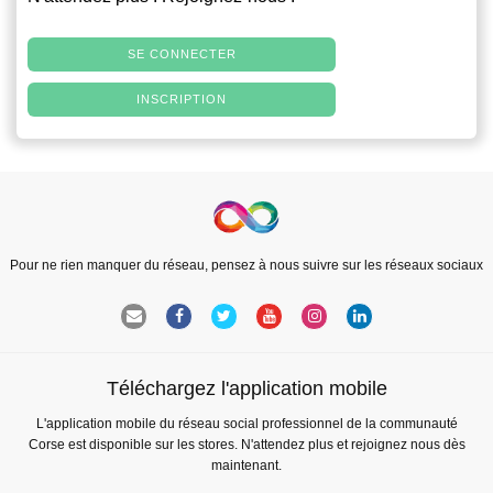
SE CONNECTER
INSCRIPTION
Pour ne rien manquer du réseau, pensez à nous suivre sur les réseaux sociaux
Téléchargez l'application mobile
L'application mobile du réseau social professionnel de la communauté
Corse est disponible sur les stores. N'attendez plus et rejoignez nous dès
maintenant.