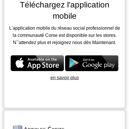
Téléchargez l'application
mobile
L'application mobile du réseau social professionnel de
la communauté Corse est disponible sur les stores.
N`'attendez plus et rejoignez nous dès Maintenant.
en savoir plus