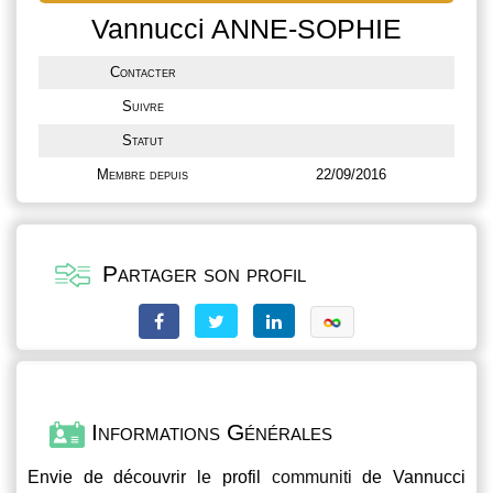
Vannucci ANNE-SOPHIE
Contacter
Suivre
Statut
Membre depuis
22/09/2016
Partager son profil
Informations Générales
Envie de découvrir le profil
communiti
de Vannucci