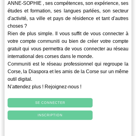
ANNE-SOPHIE , ses compétences, son expérience, ses
études et formation, ses langues parlées, son secteur
d'activité, sa ville et pays de résidence et tant d'autres
choses ?
Rien de plus simple. Il vous suffit de vous connecter à
votre compte
communiti
ou bien de créer votre compte
gratuit qui vous permettra de vous connecter au réseau
international des corses dans le monde.
Communiti
est le réseau professionnel qui regroupe la
Corse, la Diaspora et les amis de la Corse sur un même
outil digital.
N'attendez plus ! Rejoignez-nous !
SE CONNECTER
INSCRIPTION