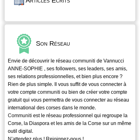
Articles Écrits
Son Réseau
Envie de découvrir le réseau
communiti
de Vannucci
ANNE-SOPHIE , ses followers, ses leaders, ses amis,
ses relations professionnelles, et bien plus encore ?
Rien de plus simple. Il vous suffit de vous connecter à
votre compte
communiti
ou bien de créer votre compte
gratuit qui vous permettra de vous connecter au réseau
international des corses dans le monde.
Communiti
est le réseau professionnel qui regroupe la
Corse, la Diaspora et les amis de la Corse sur un même
outil digital.
N'attendez plus ! Rejoignez-nous !