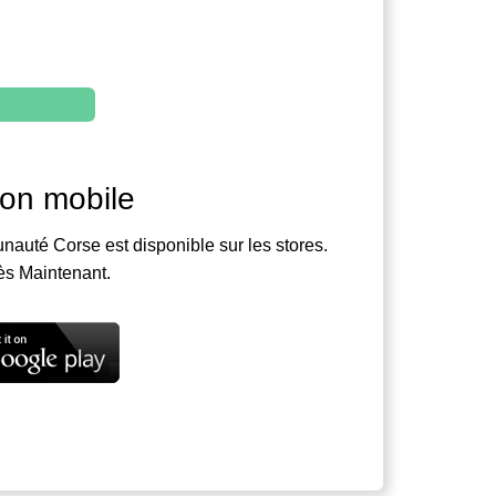
ion mobile
nauté Corse est disponible sur les stores.
ès Maintenant.