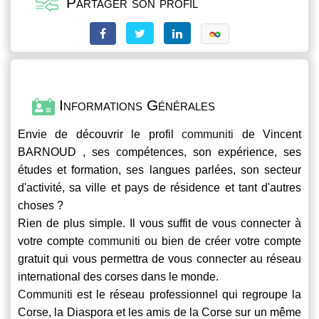
Partager son profil
Informations Générales
Envie de découvrir le profil
communiti
de Vincent
BARNOUD , ses compétences, son expérience, ses
études et formation, ses langues parlées, son secteur
d'activité, sa ville et pays de résidence et tant d'autres
choses ?
Rien de plus simple. Il vous suffit de vous connecter à
votre compte
communiti
ou bien de créer votre compte
gratuit qui vous permettra de vous connecter au réseau
international des corses dans le monde.
Communiti
est le réseau professionnel qui regroupe la
Corse, la Diaspora et les amis de la Corse sur un même