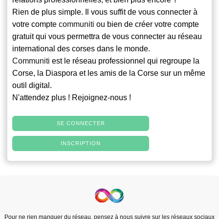
Rien de plus simple. Il vous suffit de vous connecter à
votre compte
communiti
ou bien de créer votre compte
gratuit qui vous permettra de vous connecter au réseau
international des corses dans le monde.
Communiti
est le réseau professionnel qui regroupe la
Corse, la Diaspora et les amis de la Corse sur un même
outil digital.
N'attendez plus ! Rejoignez-nous !
SE CONNECTER
INSCRIPTION
Pour ne rien manquer du réseau, pensez à nous suivre sur les réseaux sociaux