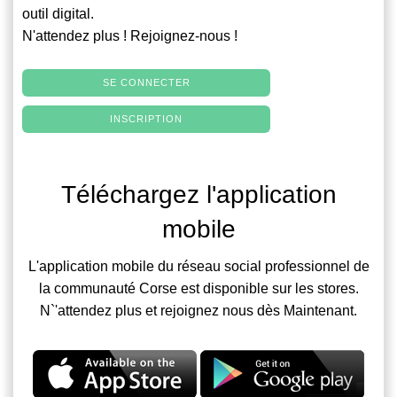
outil digital.
N'attendez plus ! Rejoignez-nous !
SE CONNECTER
INSCRIPTION
Téléchargez l'application
mobile
L'application mobile du réseau social professionnel de
la communauté Corse est disponible sur les stores.
N`'attendez plus et rejoignez nous dès Maintenant.