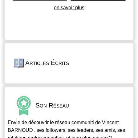
en savoir plus
Articles Écrits
Son Réseau
Envie de découvrir le réseau
communiti
de Vincent
BARNOUD , ses followers, ses leaders, ses amis, ses
relations professionnelles, et bien plus encore ?