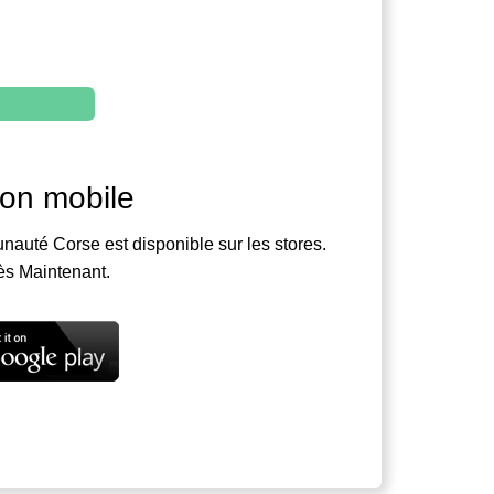
ion mobile
nauté Corse est disponible sur les stores.
ès Maintenant.