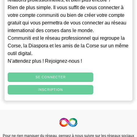
Rien de plus simple. Il vous suffit de vous connecter à
votre compte
communiti
ou bien de créer votre compte
gratuit qui vous permettra de vous connecter au réseau
international des corses dans le monde.
Communiti
est le réseau professionnel qui regroupe la
Corse, la Diaspora et les amis de la Corse sur un même
outil digital.
N'attendez plus ! Rejoignez-nous !
SE CONNECTER
INSCRIPTION
Pour ne rien manquer du réseau, pensez à nous suivre sur les réseaux sociaux