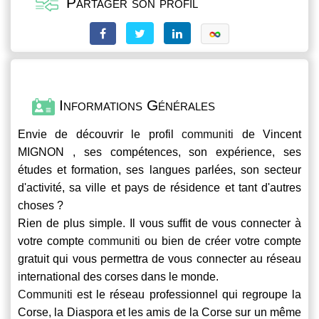
Partager son profil
Informations Générales
Envie de découvrir le profil
communiti
de Vincent
MIGNON , ses compétences, son expérience, ses
études et formation, ses langues parlées, son secteur
d'activité, sa ville et pays de résidence et tant d'autres
choses ?
Rien de plus simple. Il vous suffit de vous connecter à
votre compte
communiti
ou bien de créer votre compte
gratuit qui vous permettra de vous connecter au réseau
international des corses dans le monde.
Communiti
est le réseau professionnel qui regroupe la
Corse, la Diaspora et les amis de la Corse sur un même