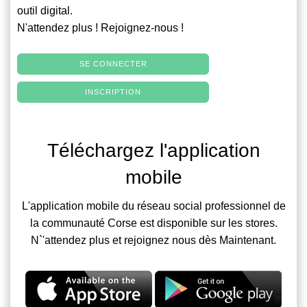
outil digital.
N'attendez plus ! Rejoignez-nous !
SE CONNECTER
INSCRIPTION
Téléchargez l'application
mobile
L'application mobile du réseau social professionnel de
la communauté Corse est disponible sur les stores.
N`'attendez plus et rejoignez nous dès Maintenant.