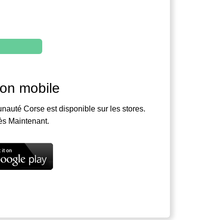
ion mobile
nauté Corse est disponible sur les stores.
ès Maintenant.