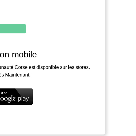
ion mobile
nauté Corse est disponible sur les stores.
ès Maintenant.