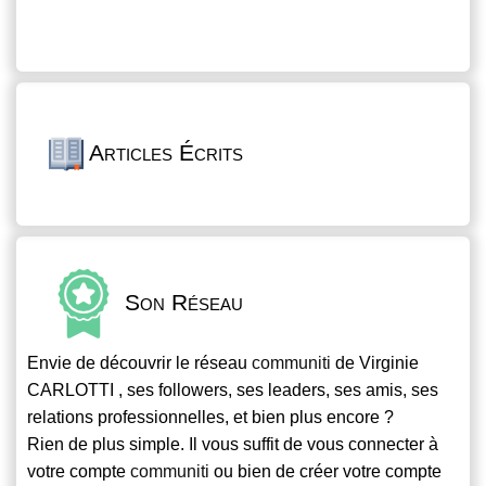
Articles Écrits
Son Réseau
Envie de découvrir le réseau
communiti
de Virginie
CARLOTTI , ses followers, ses leaders, ses amis, ses
relations professionnelles, et bien plus encore ?
Rien de plus simple. Il vous suffit de vous connecter à
votre compte
communiti
ou bien de créer votre compte