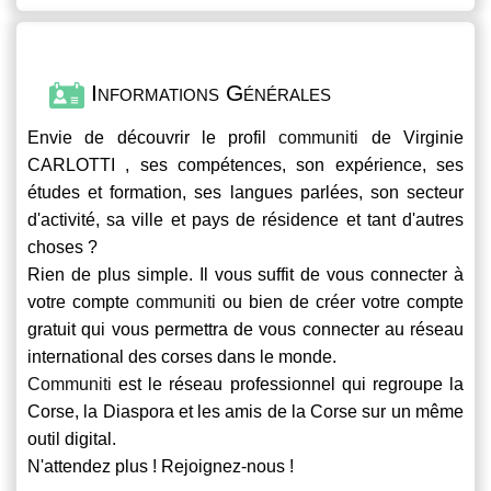
Informations Générales
Envie de découvrir le profil
communiti
de Virginie
CARLOTTI , ses compétences, son expérience, ses
études et formation, ses langues parlées, son secteur
d'activité, sa ville et pays de résidence et tant d'autres
choses ?
Rien de plus simple. Il vous suffit de vous connecter à
votre compte
communiti
ou bien de créer votre compte
gratuit qui vous permettra de vous connecter au réseau
international des corses dans le monde.
Communiti
est le réseau professionnel qui regroupe la
Corse, la Diaspora et les amis de la Corse sur un même
outil digital.
N'attendez plus ! Rejoignez-nous !