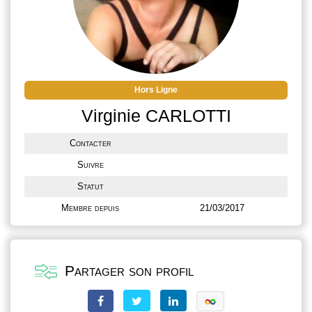
Hors Ligne
Virginie CARLOTTI
Contacter
Suivre
Statut
Membre depuis
21/03/2017
Partager son profil