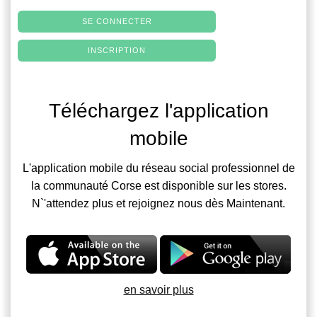
SE CONNECTER
INSCRIPTION
Téléchargez l'application
mobile
L'application mobile du réseau social professionnel de
la communauté Corse est disponible sur les stores.
N`'attendez plus et rejoignez nous dès Maintenant.
en savoir plus