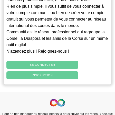
Rien de plus simple. Il vous suffit de vous connecter à
votre compte
communiti
ou bien de créer votre compte
gratuit qui vous permettra de vous connecter au réseau
international des corses dans le monde.
Communiti
est le réseau professionnel qui regroupe la
Corse, la Diaspora et les amis de la Corse sur un même
outil digital.
N'attendez plus ! Rejoignez-nous !
SE CONNECTER
INSCRIPTION
Pour ne rien manquer du réseau, pensez à nous suivre sur les réseaux sociaux