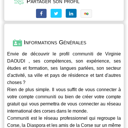
Partager son profil
Informations Générales
Envie de découvrir le profil
communiti
de Virginie
DAOUDI , ses compétences, son expérience, ses
études et formation, ses langues parlées, son secteur
d'activité, sa ville et pays de résidence et tant d'autres
choses ?
Rien de plus simple. Il vous suffit de vous connecter à
votre compte
communiti
ou bien de créer votre compte
gratuit qui vous permettra de vous connecter au réseau
international des corses dans le monde.
Communiti
est le réseau professionnel qui regroupe la
Corse, la Diaspora et les amis de la Corse sur un même