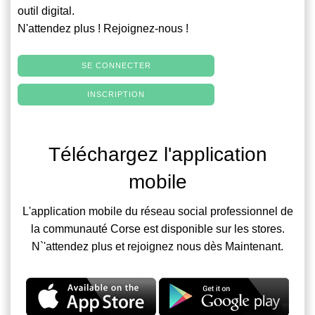
outil digital.
N'attendez plus ! Rejoignez-nous !
SE CONNECTER
INSCRIPTION
Téléchargez l'application
mobile
L'application mobile du réseau social professionnel de
la communauté Corse est disponible sur les stores.
N`'attendez plus et rejoignez nous dès Maintenant.