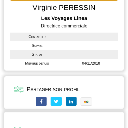
Virginie PERESSIN
Les Voyages Linea
Directrice commerciale
Contacter
Suivre
Statut
Membre depuis
04/11/2018
Partager son profil