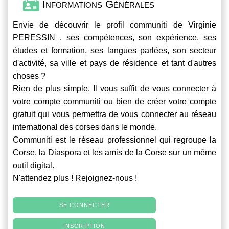
Informations Générales
Envie de découvrir le profil
communiti
de Virginie
PERESSIN , ses compétences, son expérience, ses
études et formation, ses langues parlées, son secteur
d'activité, sa ville et pays de résidence et tant d'autres
choses ?
Rien de plus simple. Il vous suffit de vous connecter à
votre compte
communiti
ou bien de créer votre compte
gratuit qui vous permettra de vous connecter au réseau
international des corses dans le monde.
Communiti
est le réseau professionnel qui regroupe la
Corse, la Diaspora et les amis de la Corse sur un même
outil digital.
N'attendez plus ! Rejoignez-nous !
SE CONNECTER
INSCRIPTION