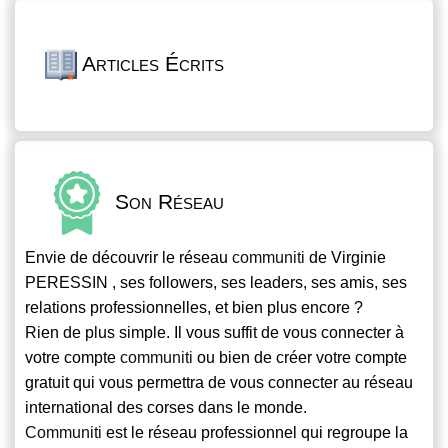
Articles Écrits
Son Réseau
Envie de découvrir le réseau
communiti
de Virginie
PERESSIN , ses followers, ses leaders, ses amis, ses
relations professionnelles, et bien plus encore ?
Rien de plus simple. Il vous suffit de vous connecter à
votre compte
communiti
ou bien de créer votre compte
gratuit qui vous permettra de vous connecter au réseau
international des corses dans le monde.
Communiti
est le réseau professionnel qui regroupe la