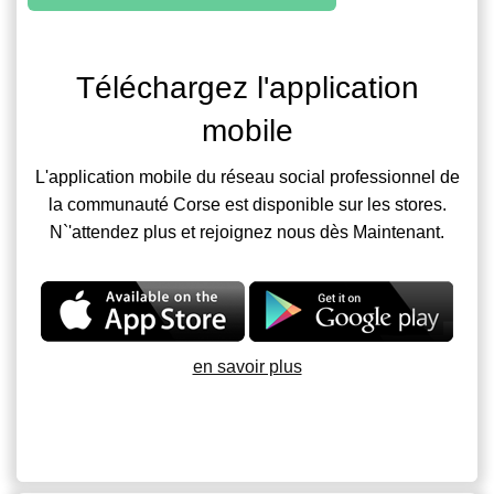
Téléchargez l'application
mobile
L'application mobile du réseau social professionnel de
la communauté Corse est disponible sur les stores.
N`'attendez plus et rejoignez nous dès Maintenant.
en savoir plus