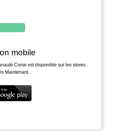
ion mobile
nauté Corse est disponible sur les stores.
ès Maintenant.