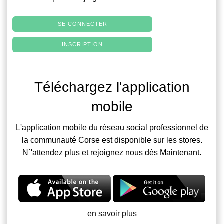
SE CONNECTER
INSCRIPTION
Téléchargez l'application
mobile
L'application mobile du réseau social professionnel de
la communauté Corse est disponible sur les stores.
N`'attendez plus et rejoignez nous dès Maintenant.
en savoir plus