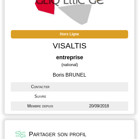
Hors Ligne
VISALTIS
entreprise
(national)
Boris BRUNEL
Contacter
Suivre
Membre depuis
20/09/2018
Partager son profil