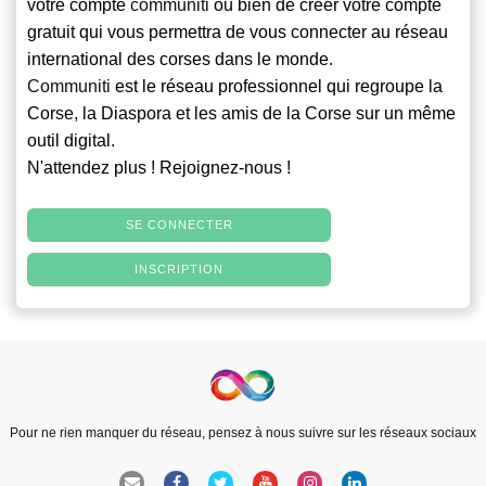
votre compte
communiti
ou bien de créer votre compte
gratuit qui vous permettra de vous connecter au réseau
international des corses dans le monde.
Communiti
est le réseau professionnel qui regroupe la
Corse, la Diaspora et les amis de la Corse sur un même
outil digital.
N'attendez plus ! Rejoignez-nous !
SE CONNECTER
INSCRIPTION
Pour ne rien manquer du réseau, pensez à nous suivre sur les réseaux sociaux