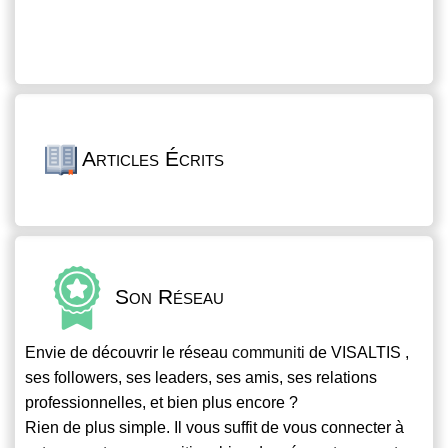
Articles Écrits
Son Réseau
Envie de découvrir le réseau
communiti
de VISALTIS ,
ses followers, ses leaders, ses amis, ses relations
professionnelles, et bien plus encore ?
Rien de plus simple. Il vous suffit de vous connecter à