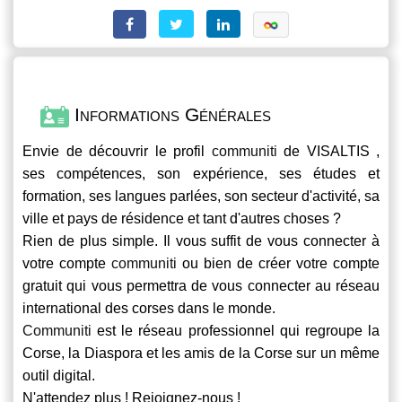
Informations Générales
Envie de découvrir le profil
communiti
de VISALTIS ,
ses compétences, son expérience, ses études et
formation, ses langues parlées, son secteur d'activité, sa
ville et pays de résidence et tant d'autres choses ?
Rien de plus simple. Il vous suffit de vous connecter à
votre compte
communiti
ou bien de créer votre compte
gratuit qui vous permettra de vous connecter au réseau
international des corses dans le monde.
Communiti
est le réseau professionnel qui regroupe la
Corse, la Diaspora et les amis de la Corse sur un même
outil digital.
N'attendez plus ! Rejoignez-nous !