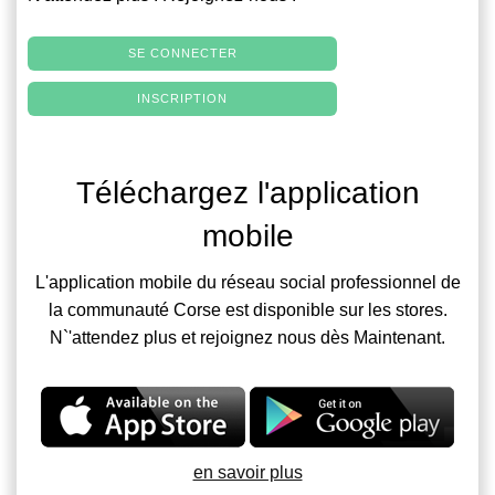
SE CONNECTER
INSCRIPTION
Téléchargez l'application
mobile
L'application mobile du réseau social professionnel de
la communauté Corse est disponible sur les stores.
N`'attendez plus et rejoignez nous dès Maintenant.
en savoir plus