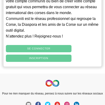
votre compte
communiti
ou bien de créer votre compte
gratuit qui vous permettra de vous connecter au réseau
international des corses dans le monde.
Communiti
est le réseau professionnel qui regroupe la
Corse, la Diaspora et les amis de la Corse sur un même
outil digital.
N'attendez plus ! Rejoignez-nous !
SE CONNECTER
INSCRIPTION
Pour ne rien manquer du réseau, pensez à nous suivre sur les réseaux sociaux