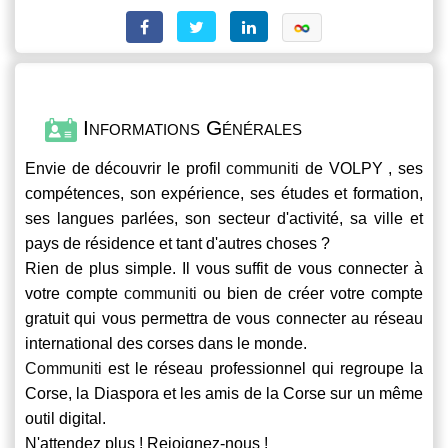
Informations Générales
Envie de découvrir le profil
communiti
de VOLPY , ses
compétences, son expérience, ses études et formation,
ses langues parlées, son secteur d'activité, sa ville et
pays de résidence et tant d'autres choses ?
Rien de plus simple. Il vous suffit de vous connecter à
votre compte
communiti
ou bien de créer votre compte
gratuit qui vous permettra de vous connecter au réseau
international des corses dans le monde.
Communiti
est le réseau professionnel qui regroupe la
Corse, la Diaspora et les amis de la Corse sur un même
outil digital.
N'attendez plus ! Rejoignez-nous !