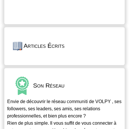
Articles Écrits
Son Réseau
Envie de découvrir le réseau
communiti
de VOLPY , ses
followers, ses leaders, ses amis, ses relations
professionnelles, et bien plus encore ?
Rien de plus simple. Il vous suffit de vous connecter à