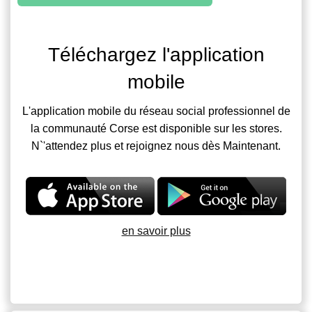
Téléchargez l'application
mobile
L'application mobile du réseau social professionnel de
la communauté Corse est disponible sur les stores.
N`'attendez plus et rejoignez nous dès Maintenant.
en savoir plus