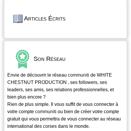
Articles Écrits
Son Réseau
Envie de découvrir le réseau
communiti
de WHITE
CHESTNUT PRODUCTION , ses followers, ses
leaders, ses amis, ses relations professionnelles, et
bien plus encore ?
Rien de plus simple. Il vous suffit de vous connecter à
votre compte
communiti
ou bien de créer votre compte
gratuit qui vous permettra de vous connecter au réseau
international des corses dans le monde.