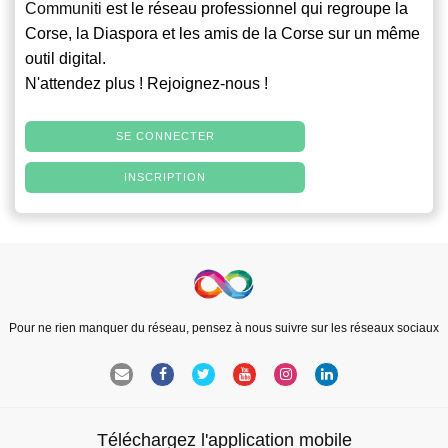
Communiti
est le réseau professionnel qui regroupe la
Corse, la Diaspora et les amis de la Corse sur un même
outil digital.
N'attendez plus ! Rejoignez-nous !
SE CONNECTER
INSCRIPTION
Pour ne rien manquer du réseau, pensez à nous suivre sur les réseaux sociaux
Téléchargez l'application mobile