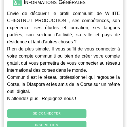
Informations Générales
Envie de découvrir le profil
communiti
de WHITE
CHESTNUT PRODUCTION , ses compétences, son
expérience, ses études et formation, ses langues
parlées, son secteur d'activité, sa ville et pays de
résidence et tant d'autres choses ?
Rien de plus simple. Il vous suffit de vous connecter à
votre compte
communiti
ou bien de créer votre compte
gratuit qui vous permettra de vous connecter au réseau
international des corses dans le monde.
Communiti
est le réseau professionnel qui regroupe la
Corse, la Diaspora et les amis de la Corse sur un même
outil digital.
N'attendez plus ! Rejoignez-nous !
SE CONNECTER
INSCRIPTION