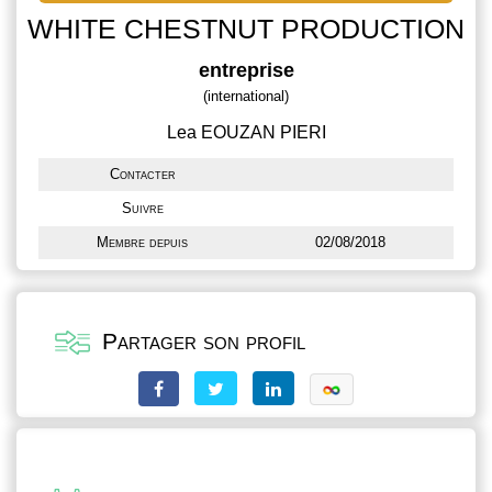
WHITE CHESTNUT PRODUCTION
entreprise
(international)
Lea EOUZAN PIERI
Contacter
Suivre
Membre depuis
02/08/2018
Partager son profil