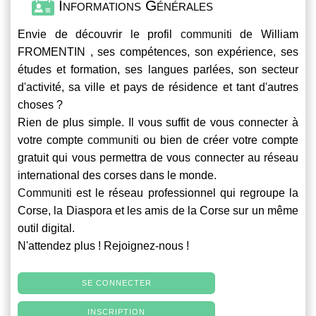
Informations Générales
Envie de découvrir le profil
communiti
de William
FROMENTIN , ses compétences, son expérience, ses
études et formation, ses langues parlées, son secteur
d'activité, sa ville et pays de résidence et tant d'autres
choses ?
Rien de plus simple. Il vous suffit de vous connecter à
votre compte
communiti
ou bien de créer votre compte
gratuit qui vous permettra de vous connecter au réseau
international des corses dans le monde.
Communiti
est le réseau professionnel qui regroupe la
Corse, la Diaspora et les amis de la Corse sur un même
outil digital.
N'attendez plus ! Rejoignez-nous !
SE CONNECTER
INSCRIPTION