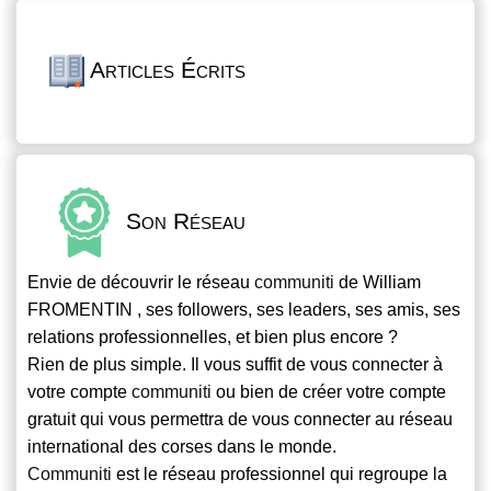
Articles Écrits
Son Réseau
Envie de découvrir le réseau
communiti
de William
FROMENTIN , ses followers, ses leaders, ses amis, ses
relations professionnelles, et bien plus encore ?
Rien de plus simple. Il vous suffit de vous connecter à
votre compte
communiti
ou bien de créer votre compte
gratuit qui vous permettra de vous connecter au réseau
international des corses dans le monde.
Communiti
est le réseau professionnel qui regroupe la