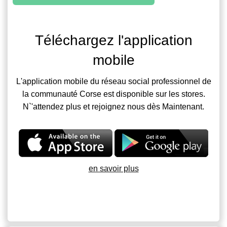
Téléchargez l'application
mobile
L'application mobile du réseau social professionnel de
la communauté Corse est disponible sur les stores.
N`'attendez plus et rejoignez nous dès Maintenant.
en savoir plus