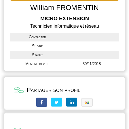
William FROMENTIN
MICRO EXTENSION
Technicien informatique et réseau
Contacter
Suivre
Statut
Membre depuis
30/11/2018
Partager son profil