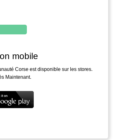
ion mobile
nauté Corse est disponible sur les stores.
ès Maintenant.